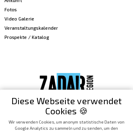
Ankunft
Fotos
Video Galerie
Veranstaltungskalender
Prospekte / Katalog
Diese Webseite verwendet
Cookies 🍪
Wir verwenden Cookies, um anonym statistische Daten von
Google Analytics zu sammeln und zu senden, um den