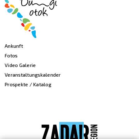
Ankunft
Fotos
Video Galerie
Veranstaltungskalender
Prospekte / Katalog