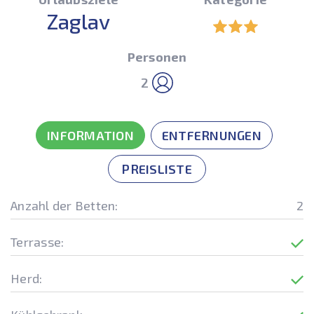
Zaglav
Personen
2
INFORMATION
ENTFERNUNGEN
PREISLISTE
Anzahl der Betten:
2
Terrasse:
Herd: