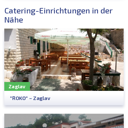
Catering-Einrichtungen in der
Nähe
Zaglav
"ROKO" – Zaglav