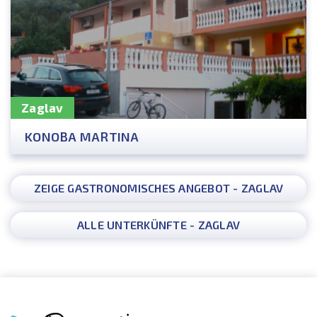
Zaglav
KONOBA MARTINA
ZEIGE GASTRONOMISCHES ANGEBOT - ZAGLAV
ALLE UNTERKÜNFTE - ZAGLAV