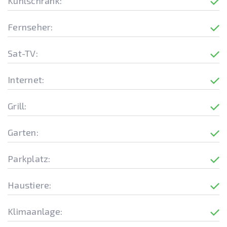
Kühlschrank:
Fernseher:
Sat-TV:
Internet:
Grill:
Garten:
Parkplatz:
Haustiere:
Klimaanlage: