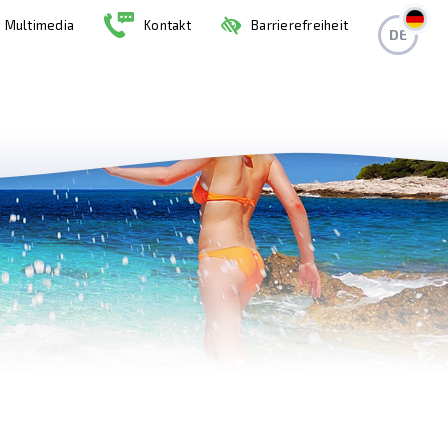
Multimedia
Kontakt
Barrierefreiheit
DE