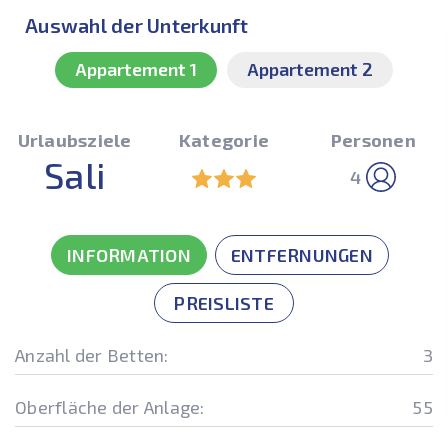
Auswahl der Unterkunft
Appartement 1
Appartement 2
Urlaubsziele
Kategorie
Personen
Sali
4
INFORMATION
ENTFERNUNGEN
PREISLISTE
Anzahl der Betten:
3
Oberfläche der Anlage:
55