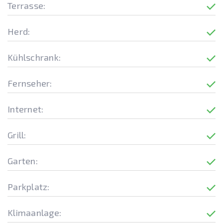
Terrasse:
Herd:
Kühlschrank:
Fernseher:
Internet:
Grill:
Garten:
Parkplatz:
Klimaanlage: