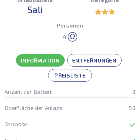
Sali
Personen
4
INFORMATION
ENTFERNUNGEN
PREISLISTE
Anzahl der Betten:
3
Oberfläche der Anlage:
55
Terrasse: