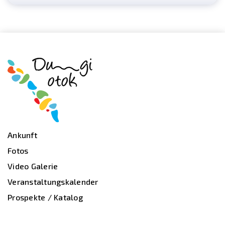
Ankunft
Fotos
Video Galerie
Veranstaltungskalender
Prospekte / Katalog