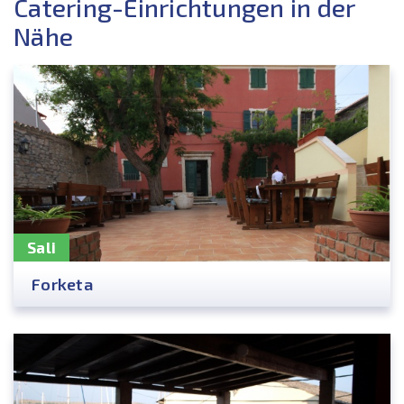
Catering-Einrichtungen in der
Nähe
Sali
Forketa