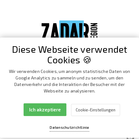
Diese Webseite verwendet
Cookies 🍪
Wir verwenden Cookies, um anonym statistische Daten von
Google Analytics zu sammeln und zu senden, um den
Datenverkehr und die Interaktion der Besucher mit der
Webseite zu analysieren.
Ich akzeptiere
Cookie-Einstellungen
Facebook
Instagram
Datenschutzrichtlinie