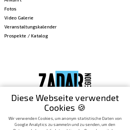
Fotos
Video Galerie
Veranstaltungskalender
Prospekte / Katalog
Diese Webseite verwendet
Cookies 🍪
Wir verwenden Cookies, um anonym statistische Daten von
Google Analytics zu sammeln und zu senden, um den