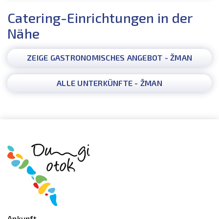
Catering-Einrichtungen in der
Nähe
ZEIGE GASTRONOMISCHES ANGEBOT - ŽMAN
ALLE UNTERKÜNFTE - ŽMAN
Ankunft