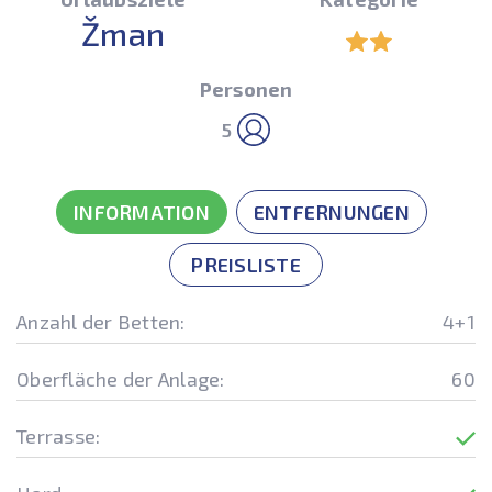
Žman
Personen
5
INFORMATION
ENTFERNUNGEN
PREISLISTE
Anzahl der Betten:
4+1
Oberfläche der Anlage:
60
Terrasse: