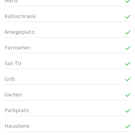
Herd:
Kühlschrank:
Anlegeplatz:
Fernseher:
Sat-TV:
Grill:
Garten:
Parkplatz:
Haustiere: