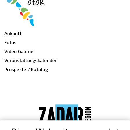
Ankunft
Fotos
Video Galerie
Veranstaltungskalender
Prospekte / Katalog