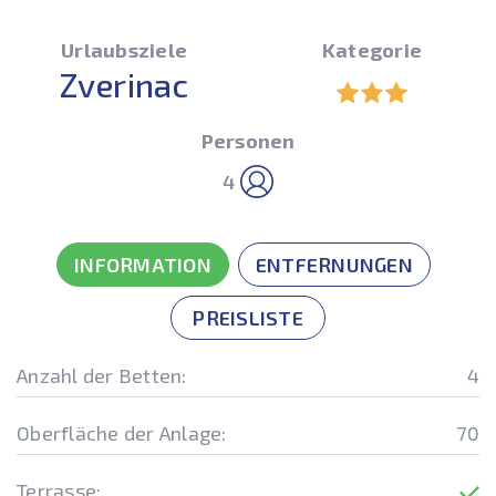
Urlaubsziele
Kategorie
Zverinac
Personen
4
INFORMATION
ENTFERNUNGEN
PREISLISTE
Anzahl der Betten:
4
Oberfläche der Anlage:
70
Terrasse: