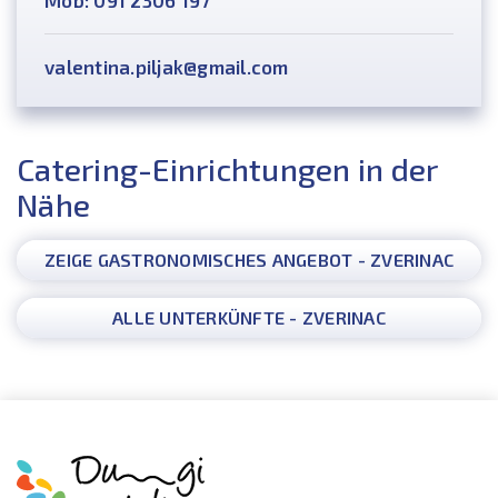
valentina.piljak@gmail.com
Catering-Einrichtungen in der
Nähe
ZEIGE GASTRONOMISCHES ANGEBOT - ZVERINAC
ALLE UNTERKÜNFTE - ZVERINAC