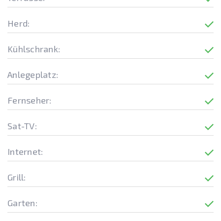
Herd:
Kühlschrank:
Anlegeplatz:
Fernseher:
Sat-TV:
Internet:
Grill:
Garten: